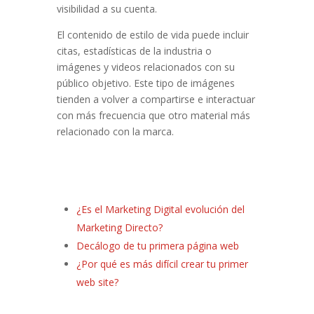
visibilidad a su cuenta.
El contenido de estilo de vida puede incluir
citas, estadísticas de la industria o
imágenes y videos relacionados con su
público objetivo. Este tipo de imágenes
tienden a volver a compartirse e interactuar
con más frecuencia que otro material más
relacionado con la marca.
¿Es el Marketing Digital evolución del
Marketing Directo?
Decálogo de tu primera página web
¿Por qué es más difícil crear tu primer
web site?