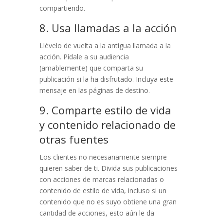
compartiendo.
8. Usa llamadas a la acción
Llévelo de vuelta a la antigua llamada a la
acción. Pídale a su audiencia
(amablemente) que comparta su
publicación si la ha disfrutado. Incluya este
mensaje en las páginas de destino.
9. Comparte estilo de vida
y contenido relacionado de
otras fuentes
Los clientes no necesariamente siempre
quieren saber de ti. Divida sus publicaciones
con acciones de marcas relacionadas o
contenido de estilo de vida, incluso si un
contenido que no es suyo obtiene una gran
cantidad de acciones, esto aún le da