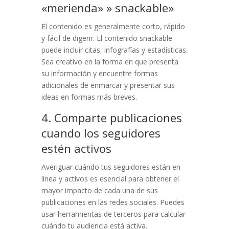
«merienda» » snackable»
El contenido es generalmente corto, rápido
y fácil de digerir. El contenido snackable
puede incluir citas, infografías y estadísticas.
Sea creativo en la forma en que presenta
su información y encuentre formas
adicionales de enmarcar y presentar sus
ideas en formas más breves.
4. Comparte publicaciones
cuando los seguidores
estén activos
Averiguar cuándo tus seguidores están en
línea y activos es esencial para obtener el
mayor impacto de cada una de sus
publicaciones en las redes sociales. P
uedes
usar herramientas de terceros para calcular
cuándo tu audiencia está activa.