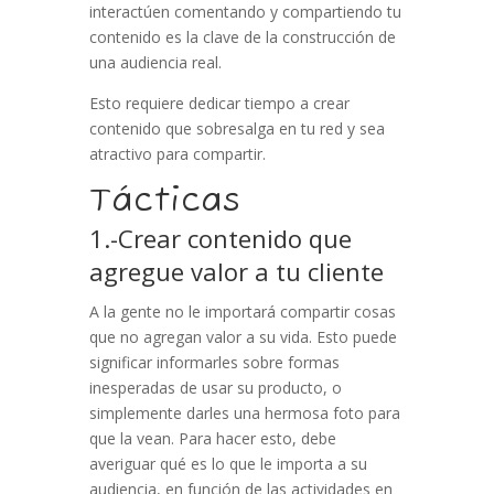
interactúen comentando y compartiendo tu
contenido es la clave de la construcción de
una audiencia real.
Esto requiere dedicar tiempo a crear
contenido que sobresalga en tu red y sea
atractivo para compartir.
Tácticas
1.-C
rear contenido que
agregue valor a tu cliente
A la gente no le importará compartir cosas
que no agregan valor a su vida. Esto puede
significar informarles sobre formas
inesperadas de usar su producto, o
simplemente darles una hermosa foto para
que la vean. Para hacer esto, debe
averiguar qué es lo que le importa a su
audiencia, en función de las actividades en