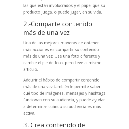
las que están involucrados y el papel que su
producto juega, o puede jugar, en su vida.
2.-Comparte contenido
más de una vez
Una de las mejores maneras de obtener
más acciones es compartir su contenido
más de una vez. Use una foto diferente y
cambie el pie de foto, pero lleve al mismo
artículo.
Adquirir el hábito de compartir contenido
más de una vez también le permite saber
qué tipo de imágenes, mensajes y hashtags
funcionan con su audiencia, y puede ayudar
a determinar cuándo su audiencia es más
activa.
3. Crea contenido de