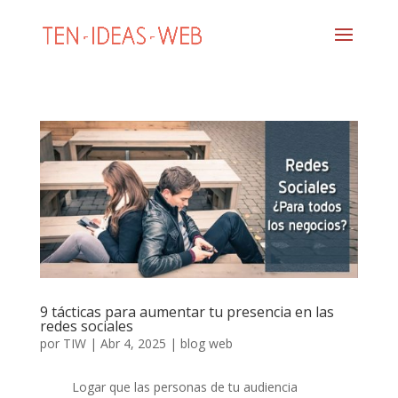
9 tácticas para aumentar tu presencia en las
redes sociales
por
TIW
|
Abr 4, 2025
|
blog web
Logar que las personas de tu audiencia