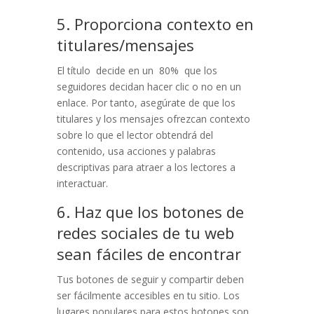
5. Proporciona contexto en
titulares/mensajes
El título decide en un 80% que los
seguidores decidan hacer clic o no en un
enlace. Por tanto, a
segúrate de que los
titulares y los mensajes ofrezcan contexto
sobre lo que el lector obtendrá del
contenido, usa acciones y palabras
descriptivas para atraer a los lectores a
interactuar.
6. Haz que los botones de
redes sociales de tu web
sean fáciles de encontrar
Tus botones de seguir y compartir deben
ser fácilmente accesibles en tu sitio. Los
lugares populares para estos botones son