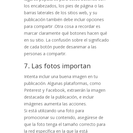
los encabezados, los pies de página o las
barras laterales de los sitios web, y su
publicación también debe incluir opciones
para compartir .
Otra cosa a recordar es
marcar claramente qué botones hacen qué
en su sitio. La confusión sobre el significado
de cada botón puede desanimar a las
personas a compartir.
7. Las fotos importan
Intenta incluir una buena imagen en tu
publicación. Algunas plataformas, como
Pinterest y Facebook, extraerán la imagen
destacada de la publicación, e incluir
imágenes aumenta las acciones.
Si está utilizando una foto para
promocionar su contenido, asegúrese de
que la foto tenga el tamaño correcto para
la red específica en la que la está