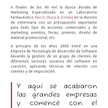
A finales de los 90 viví la época dorada de
Marketing Especializado en un Laboratorio
Farmacéutico
Merck Sharp & Dohme
en la división
de Veterinaria con un presupuesto importante
para todo tipo de acciones comerciales y de
marketing; eventos, ferias, premios, diseño de
material promocional, etc.
A principio de los años 2000 entré en una
Empresa de Tecnología de desarrollo de Software
llevando la gestión de un grupo de clientes de
diferentes sectores usuarios del software en
cuestión, aplicando técnicas de relación con
clientes y de negociación.
Y aquí se acabaron
las grandes empresas
y comencé con el