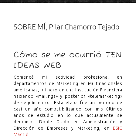
SOBRE MÍ, Pilar Chamorro Tejado
Cómo se me ocurrió TEN
IDEAS WEB
Comencé mi actividad profesional en
departamentos de Marketing en Multinacionales
americanas, primero en una Institución Financiera
haciendo «mailings» y posterior «telemarketing»
de seguimiento. Esta etapa fue un periodo de
casi un año compatibilizando con mis últimos
años de estudio en lo que actualmente se
denomina Doble Grado en Administración y
Dirección de Empresas y Marketing, en
ESIC
Madrid