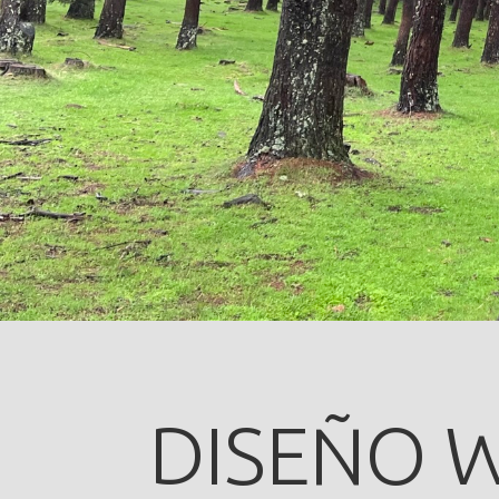
DISEÑO 