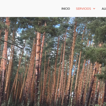
INICIO
SERVICIOS
AL