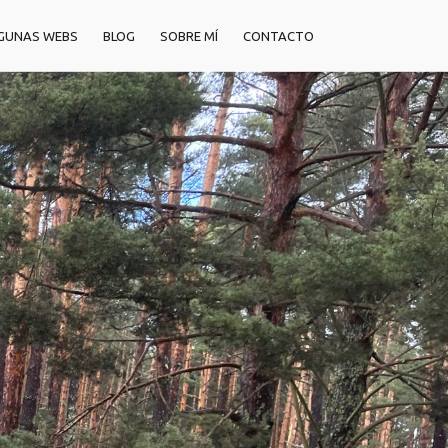
GUNAS WEBS
BLOG
SOBRE MÍ
CONTACTO