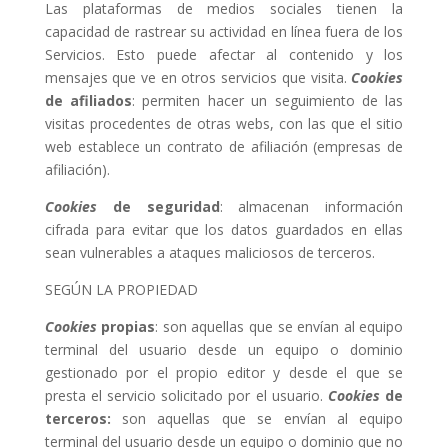
Las plataformas de medios sociales tienen la
capacidad de rastrear su actividad en línea fuera de los
Servicios. Esto puede afectar al contenido y los
mensajes que ve en otros servicios que visita.
Cookies
de afiliados
: permiten hacer un seguimiento de las
visitas procedentes de otras webs, con las que el sitio
web establece un contrato de afiliación (empresas de
afiliación).
Cookies
de seguridad
: almacenan información
cifrada para evitar que los datos guardados en ellas
sean vulnerables a ataques maliciosos de terceros.
SEGÚN LA PROPIEDAD
Cookies
propias
: son aquellas que se envían al equipo
terminal del usuario desde un equipo o dominio
gestionado por el propio editor y desde el que se
presta el servicio solicitado por el usuario.
Cookies
de
terceros:
son aquellas que se envían al equipo
terminal del usuario desde un equipo o dominio que no