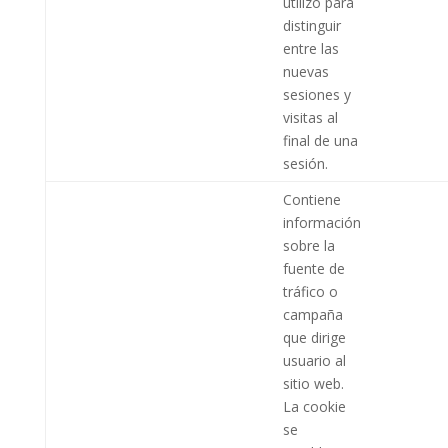
utilizó para
distinguir
entre las
nuevas
sesiones y
visitas al
final de una
sesión.
Contiene
información
sobre la
fuente de
tráfico o
campaña
que dirige
usuario al
sitio web.
La cookie
se