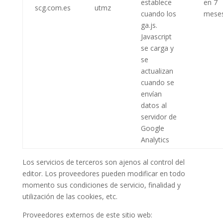
establece
en 7
scg.com.es
utmz
cuando los
mese
ga.js.
Javascript
se carga y
se
actualizan
cuando se
envían
datos al
servidor de
Google
Analytics
Los servicios de terceros son ajenos al control del
editor. Los proveedores pueden modificar en todo
momento sus condiciones de servicio, finalidad y
utilización de las cookies, etc.
Proveedores externos de este sitio web: