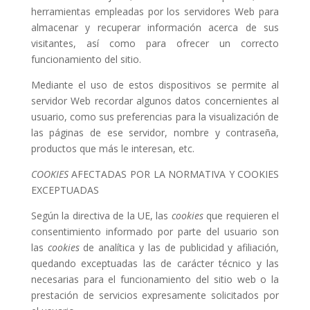
herramientas empleadas por los servidores Web para
almacenar y recuperar información acerca de sus
visitantes, así como para ofrecer un correcto
funcionamiento del sitio.
Mediante el uso de estos dispositivos se permite al
servidor Web recordar algunos datos concernientes al
usuario, como sus preferencias para la visualización de
las páginas de ese servidor, nombre y contraseña,
productos que más le interesan, etc.
COOKIES
AFECTADAS POR LA NORMATIVA Y COOKIES
EXCEPTUADAS
Según la directiva de la UE, las
cookies
que requieren el
consentimiento informado por parte del usuario son
las
cookies
de analítica y las de publicidad y afiliación,
quedando exceptuadas las de carácter técnico y las
necesarias para el funcionamiento del sitio web o la
prestación de servicios expresamente solicitados por