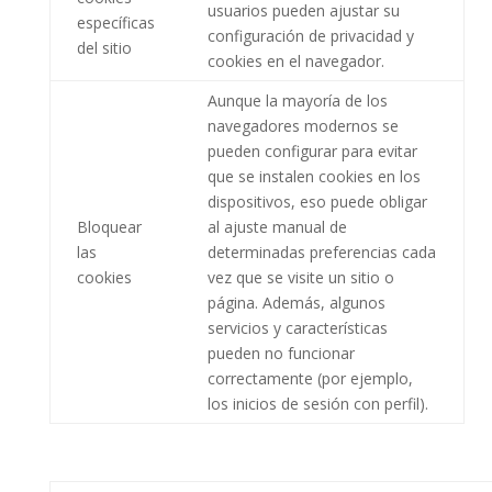
usuarios pueden ajustar su
específicas
configuración de privacidad y
del sitio
cookies en el navegador.
Aunque la mayoría de los
navegadores modernos se
pueden configurar para evitar
que se instalen cookies en los
dispositivos, eso puede obligar
Bloquear
al ajuste manual de
las
determinadas preferencias cada
cookies
vez que se visite un sitio o
página. Además, algunos
servicios y características
pueden no funcionar
correctamente (por ejemplo,
los inicios de sesión con perfil).