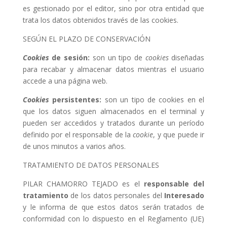
es gestionado por el editor, sino por otra entidad que
trata los datos obtenidos través de las cookies.
SEGÚN EL PLAZO DE CONSERVACIÓN
Cookies
de sesión:
son un tipo de
cookies
diseñadas
para recabar y almacenar datos mientras el usuario
accede a una página web.
Cookies
persistentes:
son un tipo de cookies en el
que los datos siguen almacenados en el terminal y
pueden ser accedidos y tratados durante un período
definido por el responsable de la
cookie
, y que puede ir
de unos minutos a varios años.
TRATAMIENTO DE DATOS PERSONALES
PILAR CHAMORRO TEJADO es el
responsable del
tratamiento
de los datos personales del
Interesado
y le informa de que estos datos serán tratados de
conformidad con lo dispuesto en el Reglamento (UE)