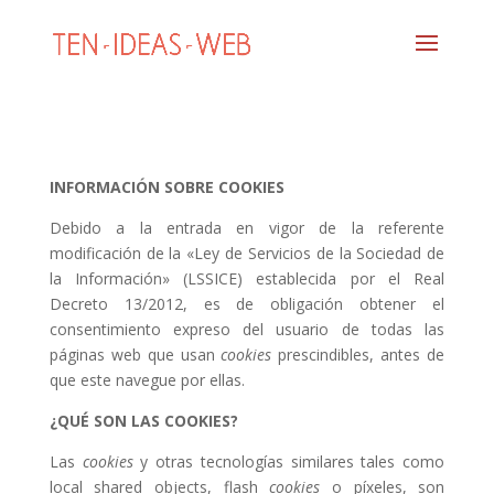
INFORMACIÓN SOBRE COOKIES
Debido a la entrada en vigor de la referente
modificación de la «Ley de Servicios de la Sociedad de
la Información» (LSSICE) establecida por el Real
Decreto 13/2012, es de obligación obtener el
consentimiento expreso del usuario de todas las
páginas web que usan
cookies
prescindibles, antes de
que este navegue por ellas.
¿QUÉ SON LAS COOKIES?
Las
cookies
y otras tecnologías similares tales como
local shared objects, flash
cookies
o píxeles, son