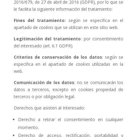
2016/679, de 27 de abril de 2016 (GDPR), por lo que se
le facilita la siguiente información del tratamiento:
Fines del tratamiento:
según se especifica en el
apartado de
cookies
que se utilizan en este sitio web.
Legitimación del tratamiento
: por consentimiento
del interesado (art. 6.1 GDPR).
Criterios de conservación de los datos
: según se
especifica en el apartado de
cookies
utilizadas en la
web.
Comunicación de los datos
: no se comunicarán los
datos a terceros, excepto en cookies propiedad de
terceros o por obligación legal.
Derechos que asisten al Interesado:
Derecho a retirar el consentimiento en cualquier
momento.
Derecho de acceso, rectificación, portabilidad y