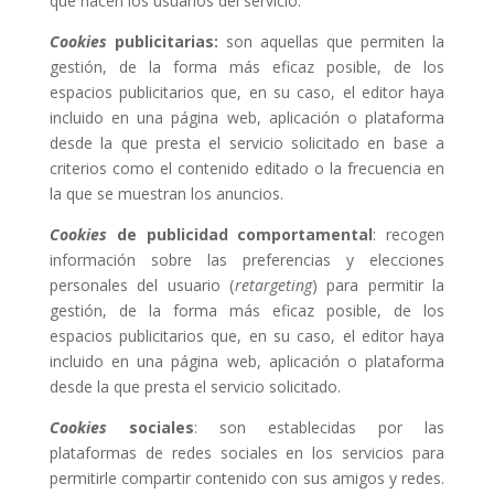
que hacen los usuarios del servicio.
Cookies
publicitarias:
son aquellas que permiten la
gestión, de la forma más eficaz posible, de los
espacios publicitarios que, en su caso, el editor haya
incluido en una página web, aplicación o plataforma
desde la que presta el servicio solicitado en base a
criterios como el contenido editado o la frecuencia en
la que se muestran los anuncios.
Cookies
de publicidad comportamental
: recogen
información sobre las preferencias y elecciones
personales del usuario (
retargeting
) para permitir la
gestión, de la forma más eficaz posible, de los
espacios publicitarios que, en su caso, el editor haya
incluido en una página web, aplicación o plataforma
desde la que presta el servicio solicitado.
Cookies
sociales
: son establecidas por las
plataformas de redes sociales en los servicios para
permitirle compartir contenido con sus amigos y redes.