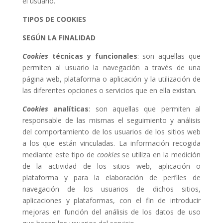
el usuario.
TIPOS DE COOKIES
SEGÚN LA FINALIDAD
Cookies
técnicas y funcionales
: son aquellas que
permiten al usuario la navegación a través de una
página web, plataforma o aplicación y la utilización de
las diferentes opciones o servicios que en ella existan
.
Cookies
analíticas
: son aquellas que permiten al
responsable de las mismas el seguimiento y análisis
del comportamiento de los usuarios de los sitios web
a los que están vinculadas. La información recogida
mediante este tipo de
cookies
se utiliza en la medición
de la actividad de los sitios web, aplicación o
plataforma y para la elaboración de perfiles de
navegación de los usuarios de dichos sitios,
aplicaciones y plataformas, con el fin de introducir
mejoras en función del análisis de los datos de uso